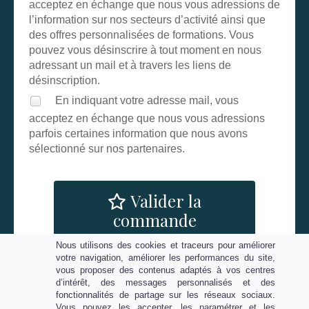
acceptez en échange que nous vous adressions de
l’information sur nos secteurs d’activité ainsi que
des offres personnalisées de formations. Vous
pouvez vous désinscrire à tout moment en nous
adressant un mail et à travers les liens de
désinscription.
En indiquant votre adresse mail, vous
acceptez en échange que nous vous adressions
parfois certaines information que nous avons
sélectionné sur nos partenaires.
Valider la
commande
Nous utilisons des cookies et traceurs pour améliorer
votre navigation, améliorer les performances du site,
vous proposer des contenus adaptés à vos centres
d’intérêt, des messages personnalisés et des
fonctionnalités de partage sur les réseaux sociaux.
Vous pouvez les accepter, les paramétrer et les