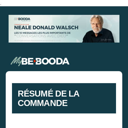
.
RÉSUMÉ DE LA
COMMANDE