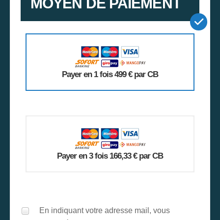
MOYEN DE PAIEMENT
Payer en 1 fois 499 € par CB
Payer en 3 fois 166,33 € par CB
En indiquant votre adresse mail, vous