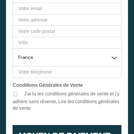
France
Conditions Générales de Vente
J'ai lu les conditions générales de vente et j'y
adhère sans réserve.
Lire les conditions générales
de vente