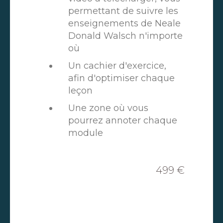
permettant de suivre les
enseignements de Neale
Donald Walsch n'importe
où
Un cachier d'exercice,
afin d'optimiser chaque
leçon
Une zone où vous
pourrez annoter chaque
module
499 €