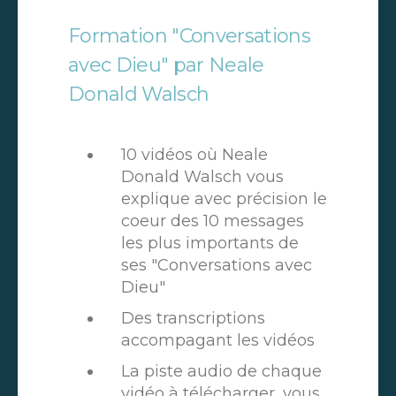
Formation "Conversations
avec Dieu" par Neale
Donald Walsch
10 vidéos où Neale
Donald Walsch vous
explique avec précision le
coeur des 10 messages
les plus importants de
ses "Conversations avec
Dieu"
Des transcriptions
accompagant les vidéos
La piste audio de chaque
vidéo à télécharger, vous