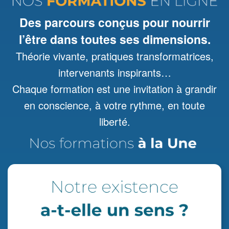
Des parcours conçus pour nourrir
l’être dans toutes ses dimensions.
Théorie vivante, pratiques transformatrices,
intervenants inspirants…
Chaque formation est une invitation à grandir
en conscience, à votre rythme, en toute
liberté.