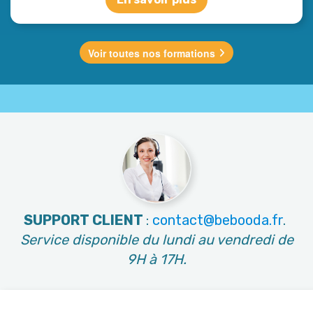
Voir toutes nos formations
SUPPORT CLIENT
:
contact@bebooda.fr
.
Service disponible du lundi au vendredi de
9H à 17H.