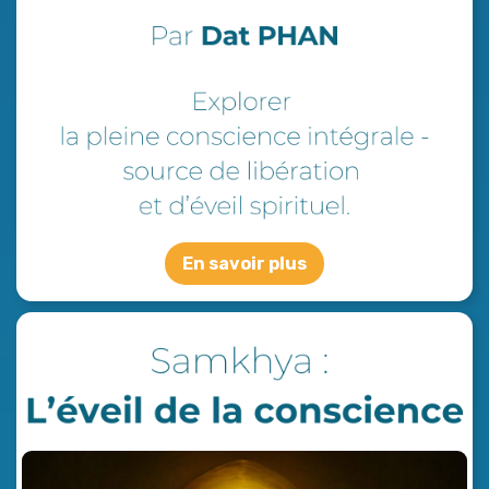
En savoir plus