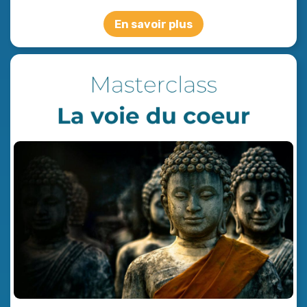
En savoir plus