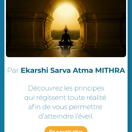
En savoir plus